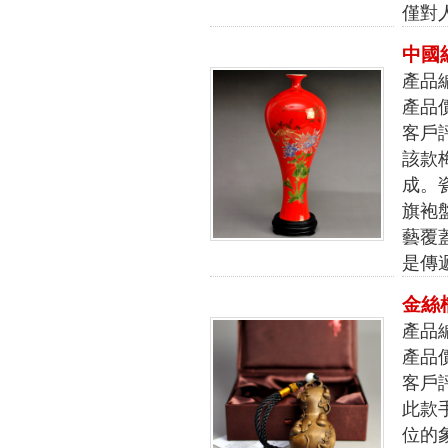
僅對
中國
產品編
產品
客戶
該款
成。
旗袍
藝覆
是傳
金絲
產品編
產品
客戶
此款
位的