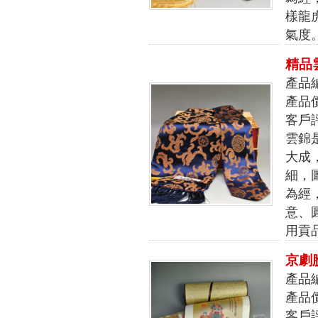
樣龍
氣度
精品
產品編
產品
客戶
雲錦
大成
細，
為經
意、
用貢
京劇
產品編
產品
客戶