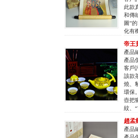
此款
和傳
圖”
化有
帝王
產品編
產品
客戶
該款
燒、
環保
壺把
紋、
趙孟
產品編
產品