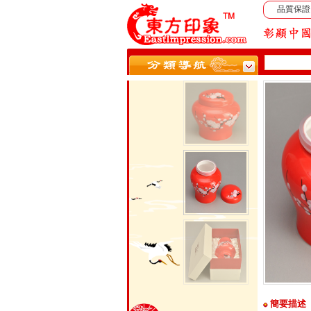
品質保證
簡要描述