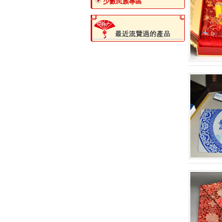
少數民族專區