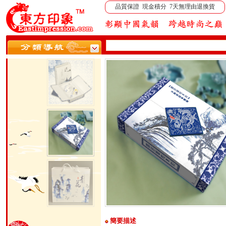
品質保證 現金積分 7天無理由退換貨
簡要描述