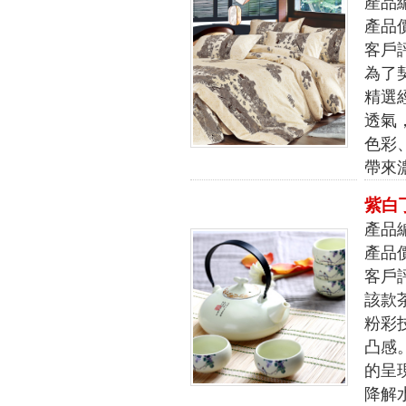
產品編
產品
客戶
為了
精選
透氣
色彩
帶來
紫白
產品編
產品
客戶
該款
粉彩
凸感
的呈
降解