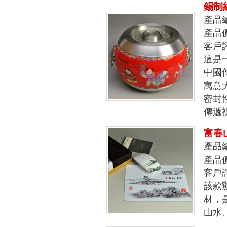
錫制
產品編
產品
客戶
這是
中國
寓意
密封
傳遞
富春
產品編
產品
客戶
該款
材，
山水