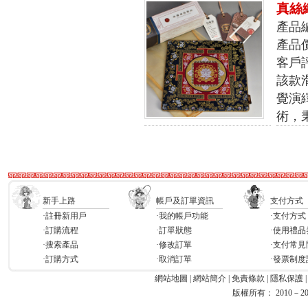
真絲
產品編
產品
客戶
該款
覺演
術，
新手上路
帳戶及訂單資訊
支付方式
·註冊新用戶
·我的帳戶功能
·支付方式
·訂購流程
·訂單狀態
·使用禮品
·搜索產品
·修改訂單
·支付常見
·訂購方式
·取消訂單
·發票制度
網站地圖
|
網站簡介
|
免責條款
|
隱私保護
版權所有： 2010－2026 Ea