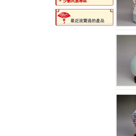
少數民族專區