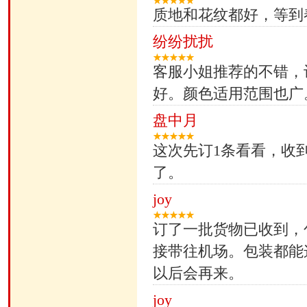
质地和花纹都好，等到
纷纷扰扰
客服小姐推荐的不错，
好。颜色适用范围也广
盘中月
这次先订1条看看，收
了。
joy
订了一批货物已收到，
接带往机场。包装都能
以后会再来。
joy