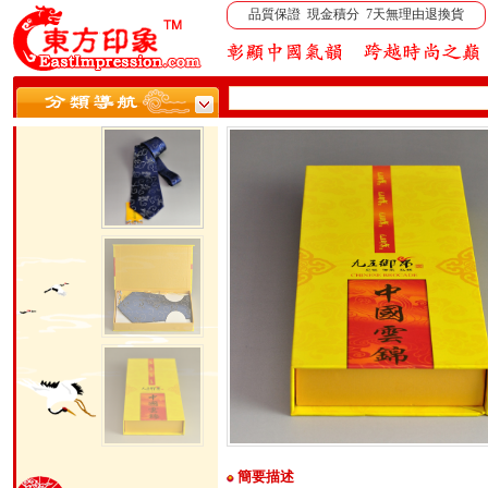
品質保證 現金積分 7天無理由退換貨
簡要描述