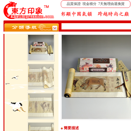
品質保證 現金積分 7天無理由退換貨
簡要描述