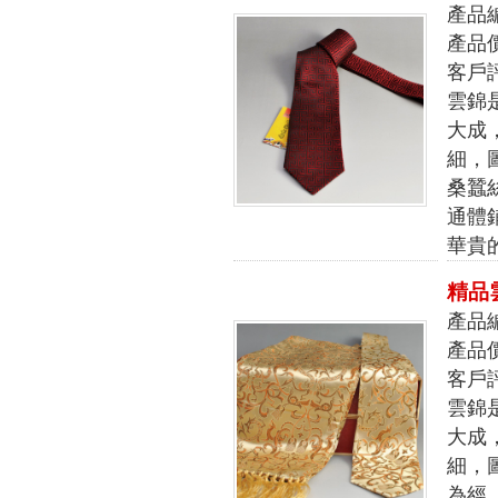
產品編
產品
客戶
雲錦
大成
細，
桑蠶
通體
華貴
精品
產品編
產品
客戶
雲錦
大成
細，
為經