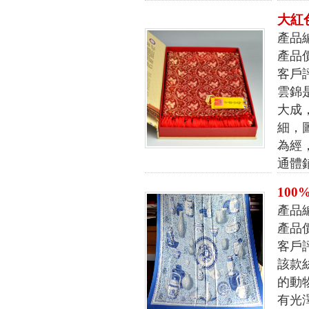
大紅
產品編
產品
客戶
雲錦
大成
細，
為經
通體
10
產品編
產品
客戶
該款
的動
有光