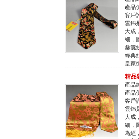
產品
客戶
雲錦
大成
細，
桑蠶
經典
皇家
精品
產品編
產品
客戶
雲錦
大成
細，
為經