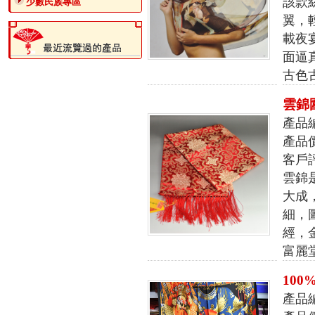
該款
少數民族專區
翼，
載夜
面逼
古色
雲錦
產品編
產品
客戶
雲錦
大成
細，
經，
富麗
10
產品編