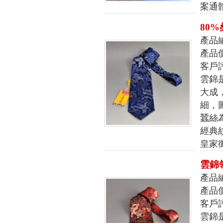
案通
80
產品編
產品
客戶
雲錦
大成
細，
蠶絲
經典
皇家
雲錦
產品編
產品
客戶
雲錦