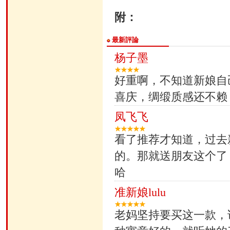
附：
最新評論
杨子墨
好重啊，不知道新娘自
喜庆，绸缎质感还不赖
凤飞飞
看了推荐才知道，过去
的。那就送朋友这个了
哈
准新娘lulu
老妈坚持要买这一款，