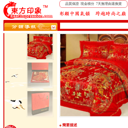
品質保證 現金積分 7天無理由退換貨
簡要描述